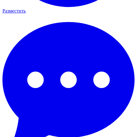
Разместить