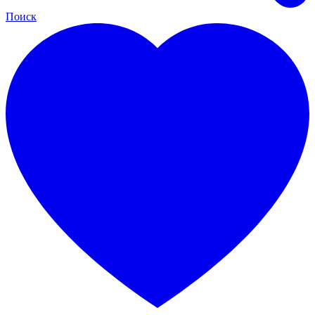
Поиск