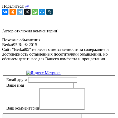
Поделиться:
@
Автор отключил комментарии!
Похожие объявления
Berkat95.Ru © 2015
Сайт "Berkat95" не несет ответственности за содержание и
достоверность оставленных посетителями объявлений, но
обещаем делать все для Вашего комфорта и процветания.
Политика конфиденциальности
Email друга
Ваше имя
Ваш комментарий