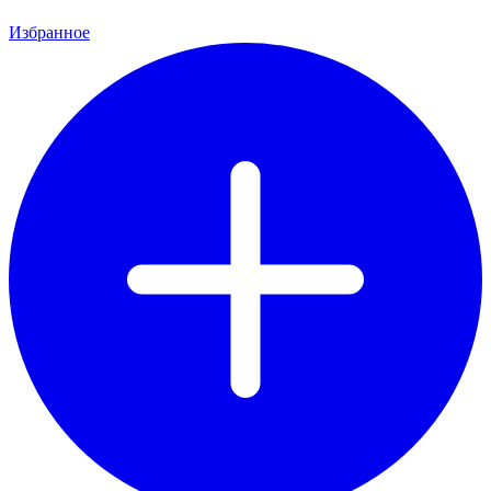
Избранное