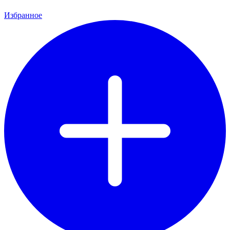
Избранное