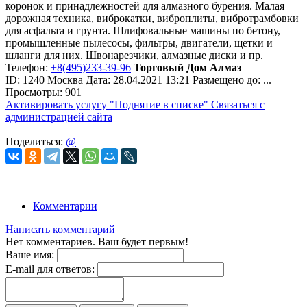
коронок и принадлежностей для алмазного бурения. Малая
дорожная техника, виброкатки, виброплиты, вибротрамбовки
для асфальта и грунта. Шлифовальные машины по бетону,
промышленные пылесосы, фильтры, двигатели, щетки и
шланги для них. Швонарезчики, алмазные диски и пр.
Телефон:
+8(495)233-39-96
Торговый Дом Алмаз
ID:
1240
Москва
Дата:
28.04.2021
13:21
Размещено до:
...
Просмотры: 901
Активировать услугу
"Поднятие в списке"
Связаться с
администрацией сайта
Поделиться:
@
Комментарии
Написать комментарий
Нет комментариев. Ваш будет первым!
Ваше имя:
E-mail для ответов: