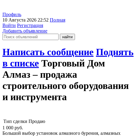
Профиль
10 Августа 2026 22:52
Полная
Войти
Регистрация
Добавить объявление
Написать сообщение
Поднять
в списке
Торговый Дом
Алмаз – продажа
строительного оборудования
и инструмента
Тип сделки
Продаю
1 000
руб.
Большой выбор установок алмазного бурения, алмазных