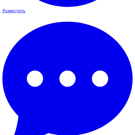
Разместить