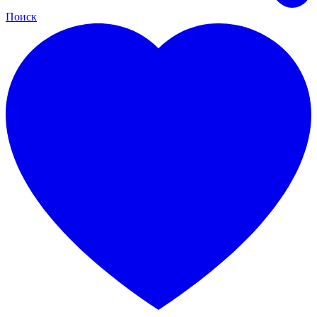
Поиск