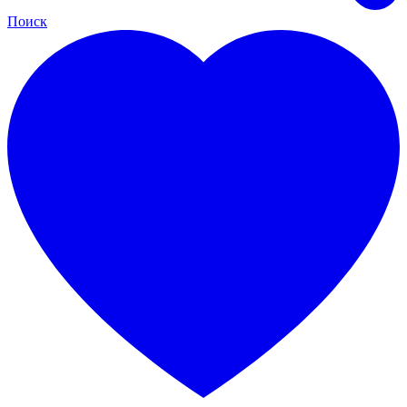
Поиск