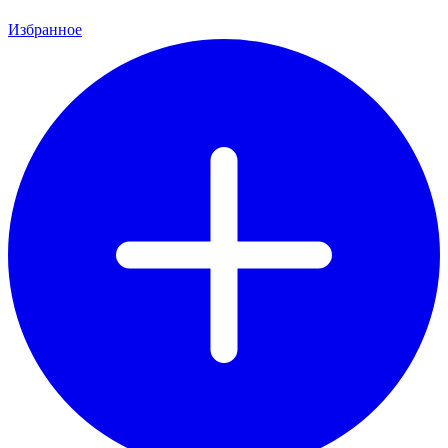
Избранное