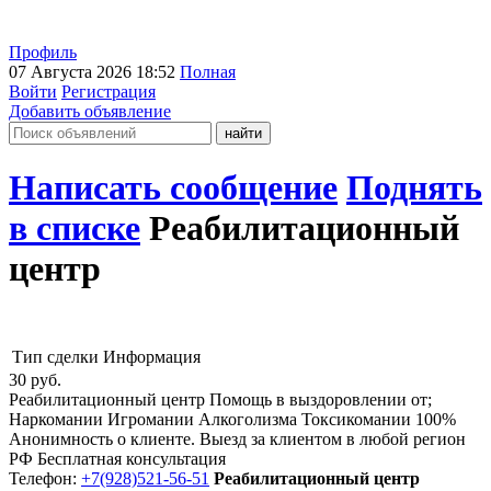
Профиль
07 Августа 2026 18:52
Полная
Войти
Регистрация
Добавить объявление
Написать сообщение
Поднять
в списке
Реабилитационный
центр
Тип сделки
Информация
30
руб.
Реабилитационный центр Помощь в выздоровлении от;
Наркомании Игромании Алкоголизма Токсикомании 100%
Анонимность о клиенте. Выезд за клиентом в любой регион
РФ Бесплатная консультация
Телефон:
+7(928)521-56-51
Реабилитационный центр