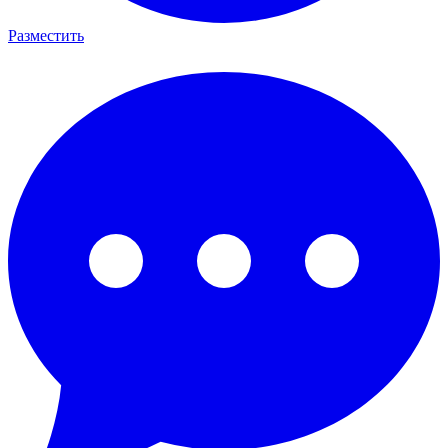
Разместить