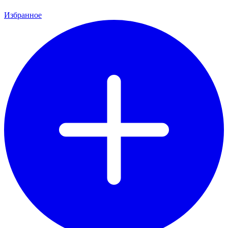
Избранное