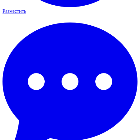
Разместить