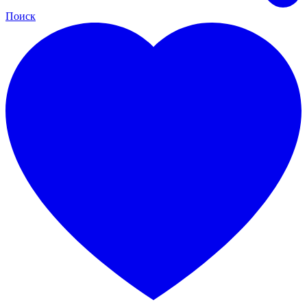
Поиск