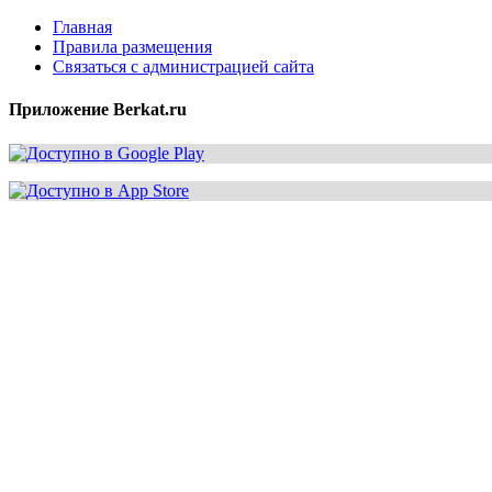
Главная
Правила размещения
Связаться с администрацией сайта
Приложение Berkat.ru