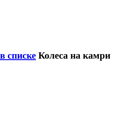
в списке
Колеса на камри