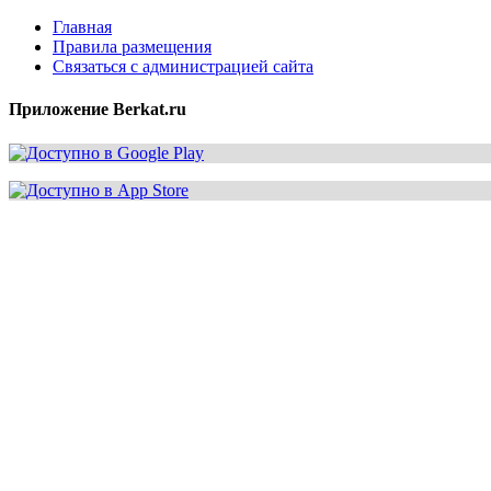
Главная
Правила размещения
Связаться с администрацией сайта
Приложение Berkat.ru