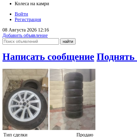
Колеса на камри
Войти
Регистрация
08 Августа 2026 12:16
Добавить объявление
Написать сообщение
Поднять 
Тип сделки
Продаю