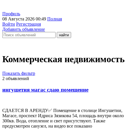
Профиль
08 Августа 2026 00:49
Полная
Войти
Регистрация
Добавить объявление
Коммерческая недвижимость
Показать фильтр
2 объявлений
ингушетия магас сдаю помещение
СДАЕТСЯ В АРЕНДУ✅ Помещение в столице Ингушетии,
Магасе, проспект Идриса Зязикова 54, площадь внутри около
300кв. Вода, отопление и свет присутствуют. Также
предусмотрен санузел, на видео все показано