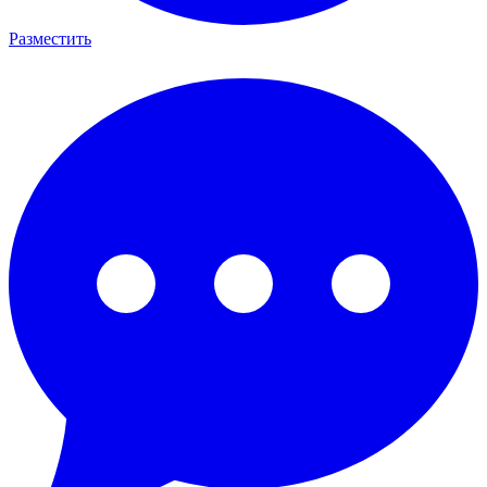
Разместить