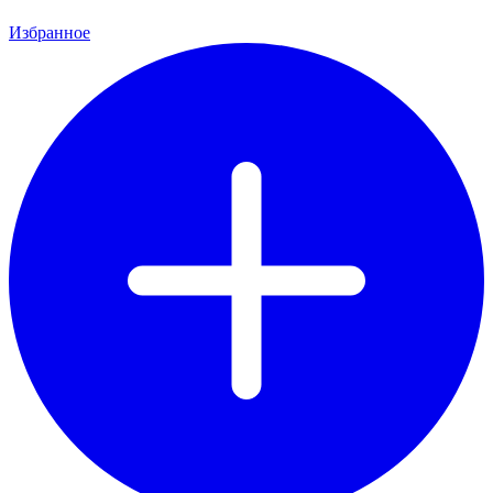
Избранное