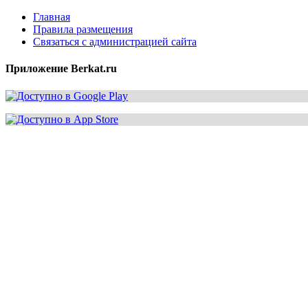
Главная
Правила размещения
Связаться с администрацией сайта
Приложение Berkat.ru