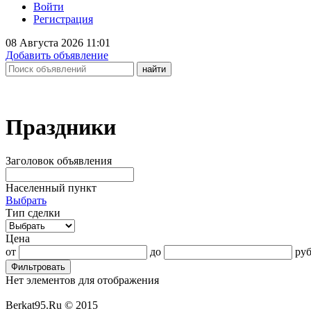
Войти
Регистрация
08 Августа 2026 11:01
Добавить объявление
Праздники
Заголовок объявления
Населенный пункт
Выбрать
Тип сделки
Цена
от
до
руб
Фильтровать
Нет элементов для отображения
Berkat95.Ru © 2015