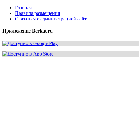
Главная
Правила размещения
Связаться с администрацией сайта
Приложение Berkat.ru