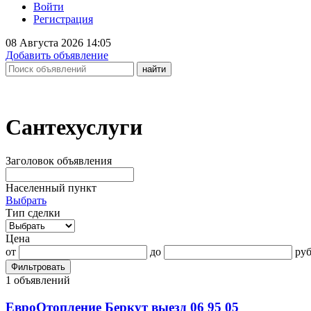
Войти
Регистрация
08 Августа 2026 14:05
Добавить объявление
Сантехуслуги
Заголовок объявления
Населенный пункт
Выбрать
Тип сделки
Цена
от
до
руб
Фильтровать
1 объявлений
ЕвроОтопление Беркут выезд 06 95 05