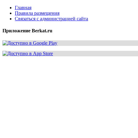
Главная
Правила размещения
Связаться с администрацией сайта
Приложение Berkat.ru