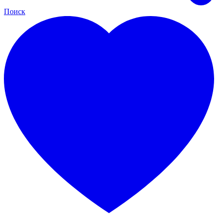
Поиск