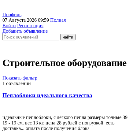
Профиль
07 Августа 2026 09:59
Полная
Войти
Регистрация
Добавить объявление
Строительное оборудование
Показать фильтр
1 объявлений
Пеплоблоки идеального качества
идеальные пеплоблоки, с лёгкого пепла размеры точные 39 -
19 - 19 см. вес 13 кг. цена 28 рублей с погрузкой, есть
доставка... оплата после получения блока