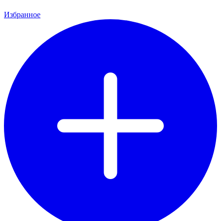
Избранное