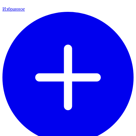
Избранное