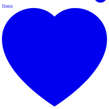
Поиск