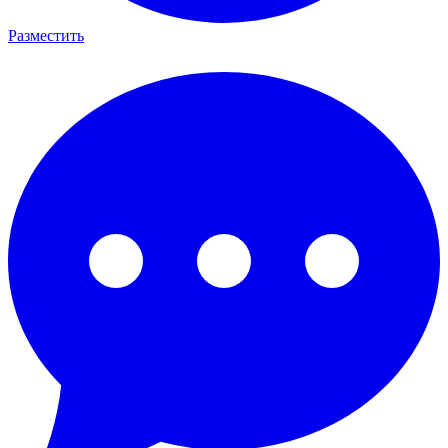
Разместить