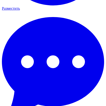
Разместить