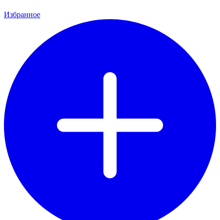
Избранное