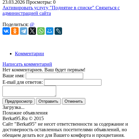
23.03.2026
Просмотры: 0
Активировать услугу
"Поднятие в списке"
Связаться с
администрацией сайта
Поделиться:
@
Комментарии
Написать комментарий
Нет комментариев. Ваш будет первым!
Ваше имя:
E-mail для ответов:
Предпросмотр
Отправить
Отменить
Загрузка...
Похожие объявления
Berkat95.Ru © 2015
Сайт "Berkat95" не несет ответственности за содержание и
достоверность оставленных посетителями объявлений, но
обещаем делать все для Вашего комфорта и процветания.