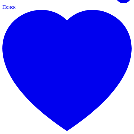
Поиск