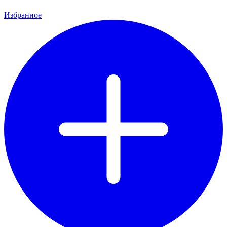
Избранное