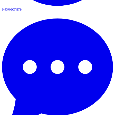
Разместить