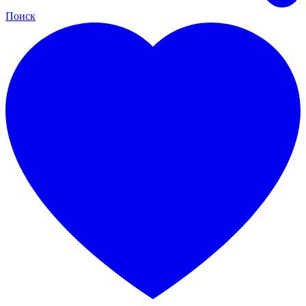
Поиск