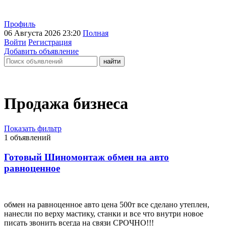
Профиль
06 Августа 2026 23:20
Полная
Войти
Регистрация
Добавить объявление
Продажа бизнеса
Показать фильтр
1 объявлений
Готовый Шиномонтаж обмен на авто
равноценное
обмен на равноценное авто цена 500т все сделано утеплен,
нанесли по верху мастику, станки и все что внутри новое
писать звонить всегда на связи СРОЧНО!!!